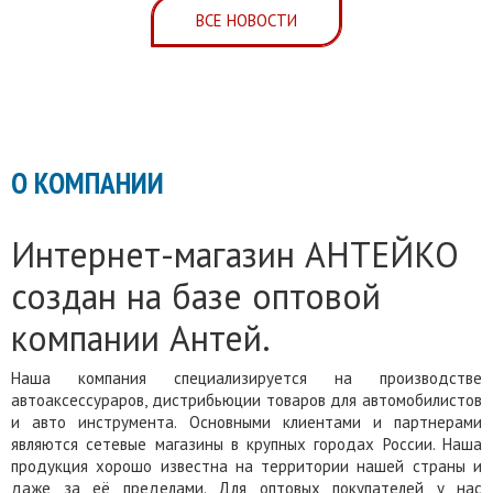
ВСЕ НОВОСТИ
О КОМПАНИИ
Интернет-магазин АНТЕЙКО
создан на базе оптовой
компании Антей.
Наша компания специализируется на производстве
автоаксессураров, дистрибьюции товаров для автомобилистов
и авто инструмента. Основными клиентами и партнерами
являются сетевые магазины в крупных городах России. Наша
продукция хорошо известна на территории нашей страны и
даже за её пределами. Для оптовых покупателей у нас