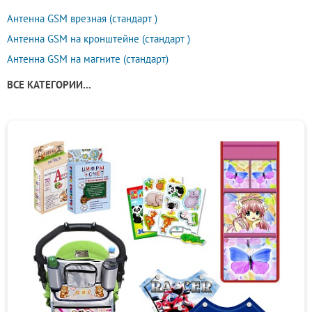
Антенна GSM врезная (стандарт )
Антенна GSM на кронштейне (стандарт )
Антенна GSM на магните (стандарт)
ВСЕ КАТЕГОРИИ...