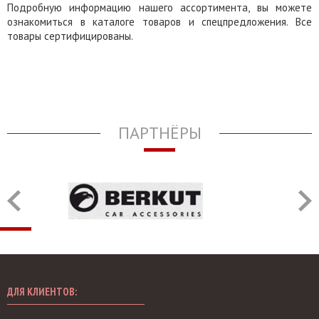
Подробную информацию нашего ассортимента, вы можете
ознакомиться в каталоге товаров и спецпредложения. Все
товары сертифицированы.
ПАРТНЁРЫ
ДЛЯ КЛИЕНТОВ: