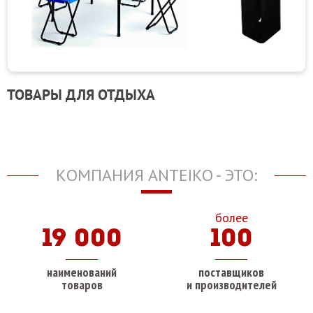
ТОВАРЫ ДЛЯ ОТДЫХА
КОМПАНИЯ ANTEIKO - ЭТО:
более
19 000
100
наименований
поставщиков
товаров
и производителей