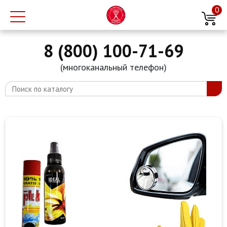
0
8 (800) 100-71-69
(многоканальный телефон)