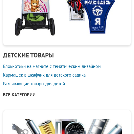
ДЕТСКИЕ ТОВАРЫ
Блокнотики на магните с тематическим дизайном
Кармашек в шкафчик для детского садика
Развивающие товары для детей
ВСЕ КАТЕГОРИИ...