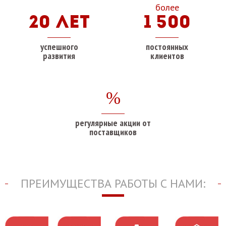
более
20 лет
1 500
успешного
постоянных
развития
клиентов
%
регулярные акции от
поставщиков
ПРЕИМУЩЕСТВА РАБОТЫ С НАМИ: