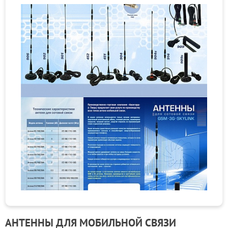
АНТЕННЫ ДЛЯ МОБИЛЬНОЙ СВЯЗИ