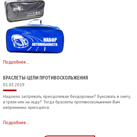
Подробнее...
БРАСЛЕТЫ-ЦЕПИ ПРОТИВОСКОЛЬЖЕНИЯ
01.03.2019
Надоело застревать, преодолевая бездорожье? Буксовать в снегу,
в грязи или на льду? Тогда браслеты противоскольжения Вам
непременно пригодятся.
Подробнее...