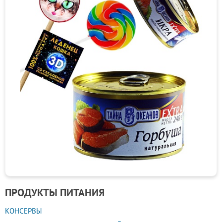
ПРОДУКТЫ ПИТАНИЯ
КОНСЕРВЫ