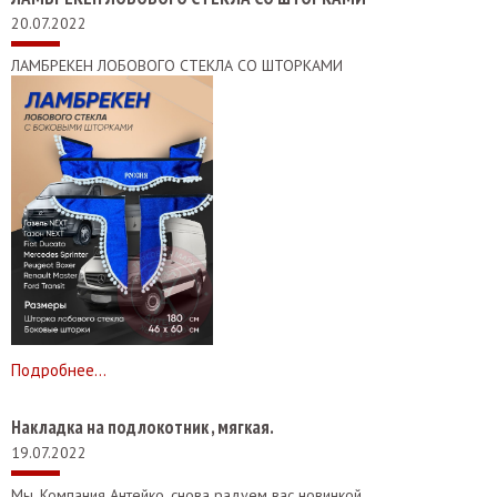
20.07.2022
ЛАМБРЕКЕН ЛОБОВОГО СТЕКЛА СО ШТОРКАМИ
Подробнее...
Накладка на подлокотник , мягкая.
19.07.2022
Мы, Компания Антейко, снова радуем вас новинкой.