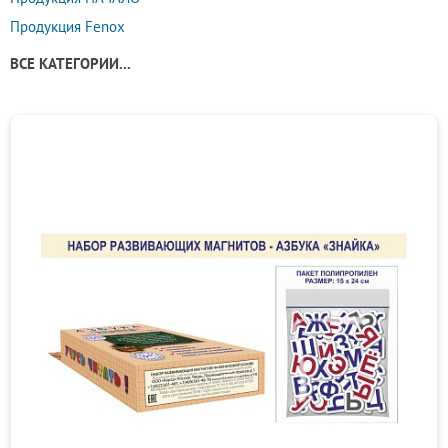
Продукция Fenox
ВСЕ КАТЕГОРИИ...