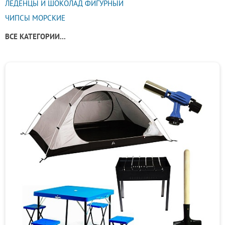
ЛЕДЕНЦЫ И ШОКОЛАД ФИГУРНЫЙ
ЧИПСЫ МОРСКИЕ
ВСЕ КАТЕГОРИИ...