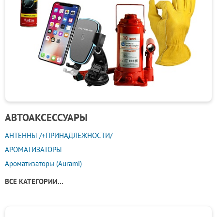
АВТОАКСЕССУАРЫ
АНТЕННЫ /+ПРИНАДЛЕЖНОСТИ/
АРОМАТИЗАТОРЫ
Ароматизаторы (Aurami)
ВСЕ КАТЕГОРИИ...