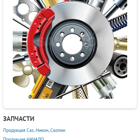
ЗАПЧАСТИ
Продукция Саз, Никон, Скопин
Продукция НАЧАЛО