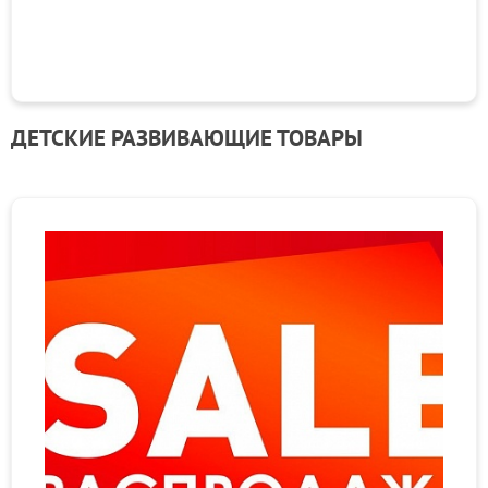
ДЕТСКИЕ РАЗВИВАЮЩИЕ ТОВАРЫ