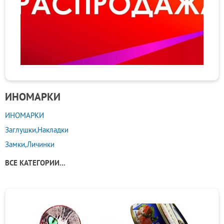
ИНОМАРКИ
ИНОМАРКИ
Заглушки,Накладки
Замки,Личинки
ВСЕ КАТЕГОРИИ...