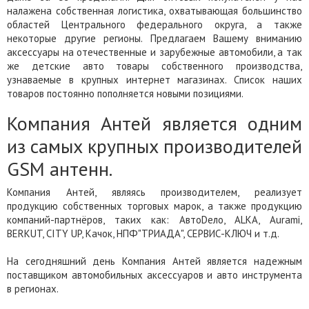
налажена собственная логистика, охватывающая большинство
областей Центрального федерального округа, а также
некоторые другие регионы. Предлагаем Вашему вниманию
аксессуары на отечественные и зарубежные автомобили, а так
же детские авто товары собственного производства,
узнаваемые в крупных интернет магазинах. Список наших
товаров постоянно пополняется новыми позициями.
Компания Антей является одним
из самых крупных производителей
GSM антенн.
Компания Антей, являясь производителем, реализует
продукцию собственных торговых марок, а также продукцию
компаний-партнёров, таких как: АвтоDело, ALKA, Aurami,
BERKUT, CITY UP, Качок, НПФ"ТРИАДА", СЕРВИС-КЛЮЧ и т.д.
На сегодняшний день Компания Антей является надежным
поставщиком автомобильных аксессуаров и авто инструмента
в регионах.