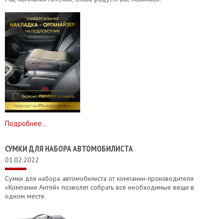
Подробнее...
СУМКИ ДЛЯ НАБОРА АВТОМОБИЛИСТА
01.02.2022
Сумки для набора автомобилиста от компании-производителя
«Компания Антей» позволят собрать все необходимые вещи в
одном месте.