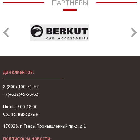
ПАРТНЁРЫ
ДЛЯ КЛИЕНТОВ:
8 (800) 100-71-69
+7(4822)45-38-62
Пн.-пт.: 9.00-18.00
Сб., вс.: выходные
170028, г. Тверь, Промышленный пр-д, д.1
ПОДПИСКА НА НОВОСТИ: