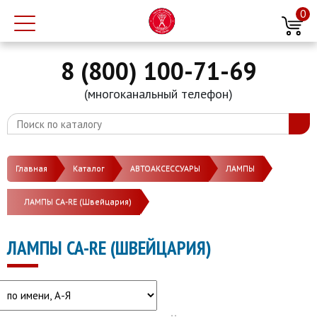
0
8 (800) 100-71-69
(многоканальный телефон)
Главная
Каталог
АВТОАКСЕССУАРЫ
ЛАМПЫ
ЛАМПЫ CA-RE (Швейцария)
ЛАМПЫ CA-RE (ШВЕЙЦАРИЯ)