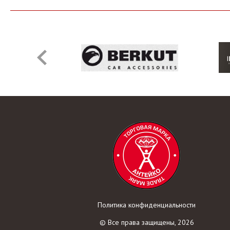
Политика конфиденциальности
© Все права защищены, 2026