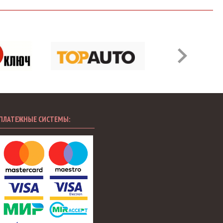
ПЛАТЕЖНЫЕ СИСТЕМЫ: