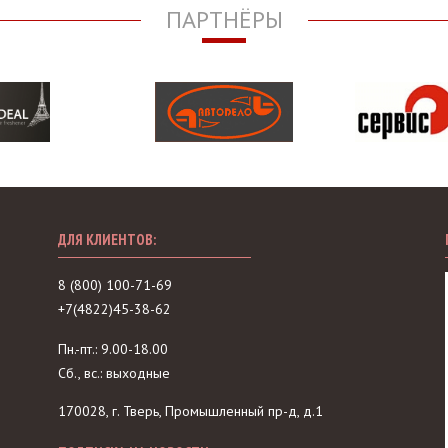
ПАРТНЁРЫ
ДЛЯ КЛИЕНТОВ:
8 (800) 100-71-69
+7(4822)45-38-62
Пн.-пт.: 9.00-18.00
Сб., вс.: выходные
170028, г. Тверь, Промышленный пр-д, д.1