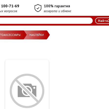
) 100-71-69
100% гарантия
ых вопросов
возврата и обмене
ВТОАКСЕССУАРЫ
НАКЛЕЙКИ