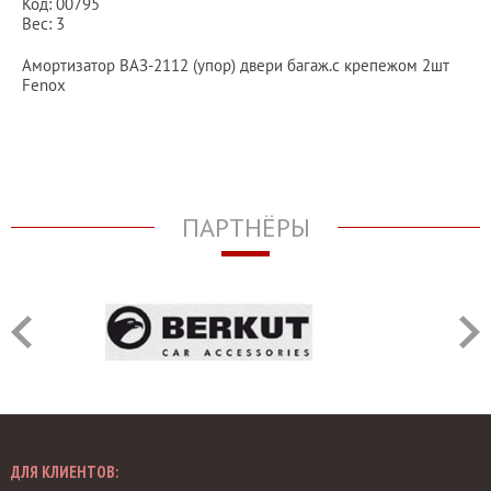
Код: 00795
Вес: 3
Амортизатор ВАЗ-2112 (упор) двери багаж.с крепежом 2шт
Fenox
ПАРТНЁРЫ
ДЛЯ КЛИЕНТОВ: