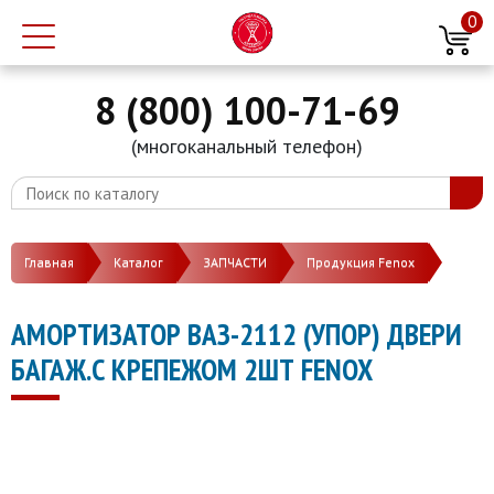
0
8 (800) 100-71-69
(многоканальный телефон)
Главная
Каталог
ЗАПЧАСТИ
Продукция Fenox
АМОРТИЗАТОР ВАЗ-2112 (УПОР) ДВЕРИ
БАГАЖ.С КРЕПЕЖОМ 2ШТ FENOX