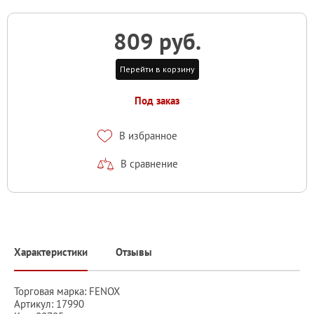
809 руб.
Перейти в корзину
Под заказ
В избранное
В сравнение
Характеристики
Отзывы
Торговая марка: FENOX
Артикул: 17990