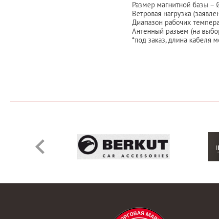
Размер магнитной базы – 
Ветровая нагрузка (заявле
Диапазон рабочих температу
Антенный разъем (на выбо
*под заказ, длина кабеля 