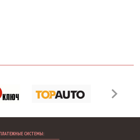
ПЛАТЕЖНЫЕ СИСТЕМЫ: