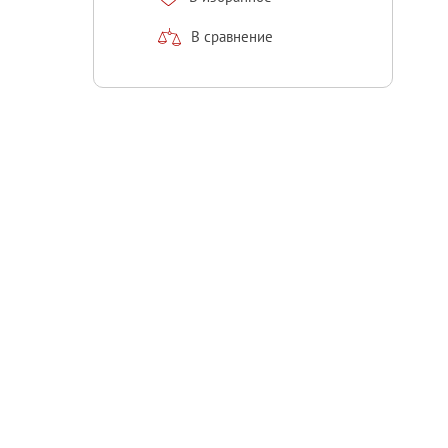
В сравнение