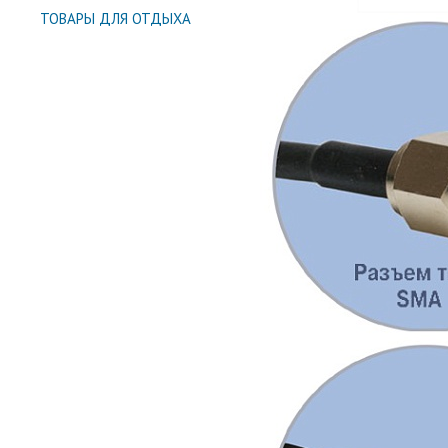
ТОВАРЫ ДЛЯ ОТДЫХА