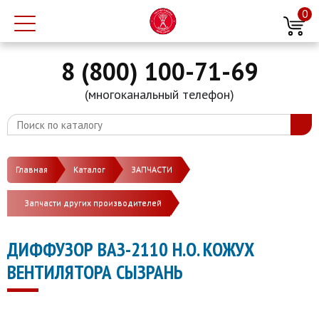
0
8 (800) 100-71-69
(многоканальный телефон)
Главная
Каталог
ЗАПЧАСТИ
Запчасти других производителей
ДИФФУЗОР ВАЗ-2110 Н.О. КОЖУХ
ВЕНТИЛЯТОРА СЫЗРАНЬ