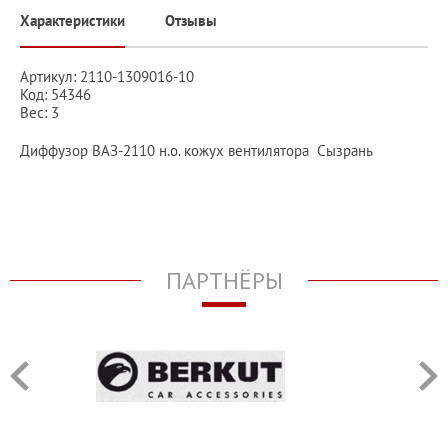
Характеристики
Отзывы
Артикул: 2110-1309016-10
Код: 54346
Вес: 3
Диффузор ВАЗ-2110 н.о. кожух вентилятора Сызрань
ПАРТНЁРЫ