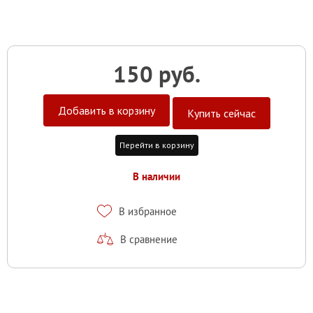
150 руб.
Добавить в корзину
Купить сейчас
Перейти в корзину
В наличии
В избранное
В сравнение