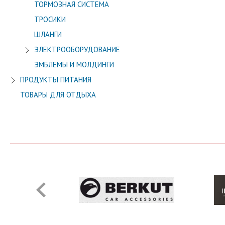
ТОРМОЗНАЯ СИСТЕМА
ТРОСИКИ
ШЛАНГИ
ЭЛЕКТРООБОРУДОВАНИЕ
ЭМБЛЕМЫ И МОЛДИНГИ
ПРОДУКТЫ ПИТАНИЯ
ТОВАРЫ ДЛЯ ОТДЫХА