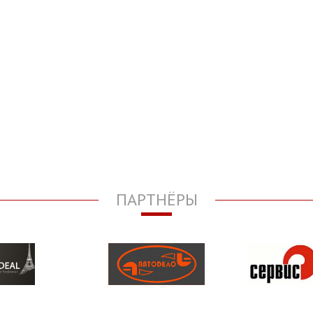
ПАРТНЁРЫ