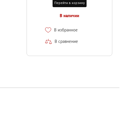
Перейти в корзину
В наличии
В избранное
В сравнение