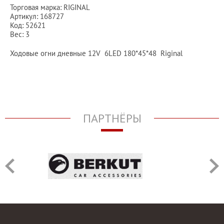
Торговая марка: RIGINAL
Артикул: 168727
Код: 52621
Вес: 3
Ходовые огни дневные 12V 6LED 180*45*48 Riginal
ПАРТНЁРЫ