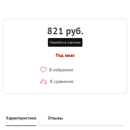
821 руб.
Перейти в корзину
Под заказ
В избранное
В сравнение
Характеристики
Отзывы