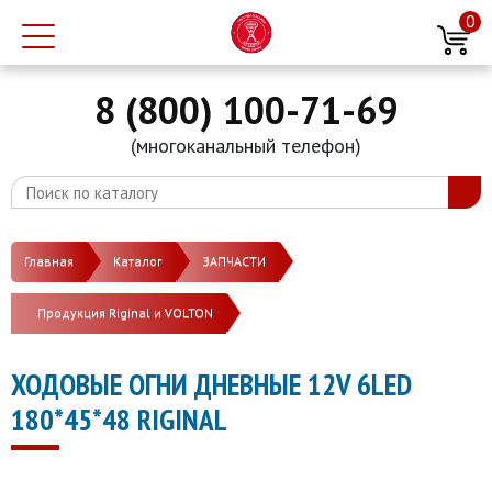
0
8 (800) 100-71-69
(многоканальный телефон)
Главная
Каталог
ЗАПЧАСТИ
Продукция Riginal и VOLTON
ХОДОВЫЕ ОГНИ ДНЕВНЫЕ 12V 6LED
180*45*48 RIGINAL