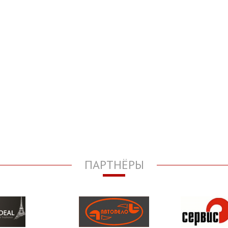
ПАРТНЁРЫ