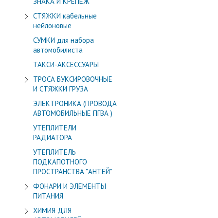
ЗНАКА И КРЕПЁЖ
СТЯЖКИ кабельные
нейлоновые
СУМКИ для набора
автомобилиста
ТАКСИ-АКСЕССУАРЫ
ТРОСА БУКСИРОВОЧНЫЕ
И СТЯЖКИ ГРУЗА
ЭЛЕКТРОНИКА (ПРОВОДА
АВТОМОБИЛЬНЫЕ ПГВА )
УТЕПЛИТЕЛИ
РАДИАТОРА
УТЕПЛИТЕЛЬ
ПОДКАПОТНОГО
ПРОСТРАНСТВА "АНТЕЙ"
ФОНАРИ И ЭЛЕМЕНТЫ
ПИТАНИЯ
ХИМИЯ ДЛЯ