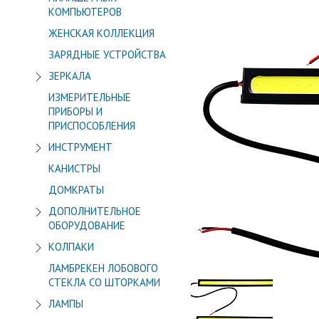
КОМПЬЮТЕРОВ
ЖЕНСКАЯ КОЛЛЕКЦИЯ
ЗАРЯДНЫЕ УСТРОЙСТВА
ЗЕРКАЛА
ИЗМЕРИТЕЛЬНЫЕ
ПРИБОРЫ И
ПРИСПОСОБЛЕНИЯ
ИНСТРУМЕНТ
КАНИСТРЫ
ДОМКРАТЫ
ДОПОЛНИТЕЛЬНОЕ
ОБОРУДОВАНИЕ
КОЛПАКИ
ЛАМБРЕКЕН ЛОБОВОГО
СТЕКЛА СО ШТОРКАМИ
ЛАМПЫ