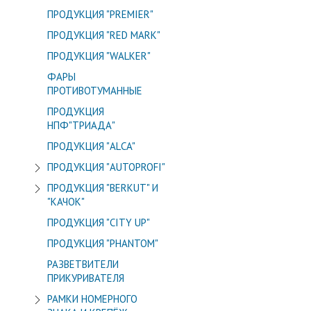
ПРОДУКЦИЯ "PREMIER"
ПРОДУКЦИЯ "RED MARK"
ПРОДУКЦИЯ "WALKER"
ФАРЫ
ПРОТИВОТУМАННЫЕ
ПРОДУКЦИЯ
НПФ"ТРИАДА"
ПРОДУКЦИЯ "ALСA"
ПРОДУКЦИЯ "AUTOPROFI"
ПРОДУКЦИЯ "BERKUT" И
"КАЧОК"
ПРОДУКЦИЯ "CITY UP"
ПРОДУКЦИЯ "PHANTOM"
РАЗВЕТВИТЕЛИ
ПРИКУРИВАТЕЛЯ
РАМКИ НОМЕРНОГО