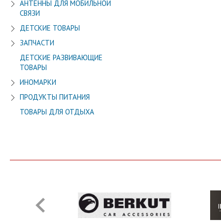
АНТЕННЫ ДЛЯ МОБИЛЬНОЙ
СВЯЗИ
ДЕТСКИЕ ТОВАРЫ
ЗАПЧАСТИ
ДЕТСКИЕ РАЗВИВАЮЩИЕ
ТОВАРЫ
ИНОМАРКИ
ПРОДУКТЫ ПИТАНИЯ
ТОВАРЫ ДЛЯ ОТДЫХА