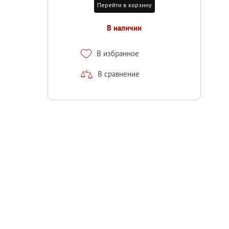
Перейти в корзину
В наличии
В избранное
В сравнение