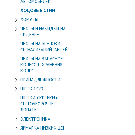
АВТОМОБИЛЕЙ
ХОДОВЫЕ ОГНИ
ХОМУТЫ
ЧЕХЛЫ И НАКИДКИ НА
СИДЕНЬЕ
ЧЕХЛЫ НА БРЕЛОКИ
СИГНАЛИЗАЦИЙ "АНТЕЙ"
ЧЕХЛЫ НА ЗАПАСНОЕ
КОЛЕСО И ХРАНЕНИЯ
КОЛЕС
ПРИНАДЛЕЖНОСТИ
ЩЕТКИ С/О
ЩЕТКИ, СКРЕБКИ и
СНЕГОУБОРОЧНЫЕ
ЛОПАТЫ
ЭЛЕКТРОНИКА
ЯРМАРКА НИЗКИХ ЦЕН