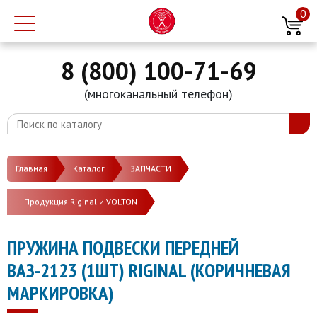
0
8 (800) 100-71-69
(многоканальный телефон)
Главная
Каталог
ЗАПЧАСТИ
Продукция Riginal и VOLTON
ПРУЖИНА ПОДВЕСКИ ПЕРЕДНЕЙ
ВАЗ-2123 (1ШТ) RIGINAL (КОРИЧНЕВАЯ
МАРКИРОВКА)