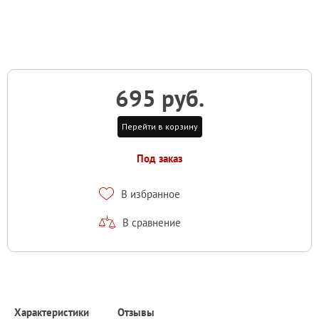
695 руб.
Перейти в корзину
Под заказ
В избранное
В сравнение
Характеристики
Отзывы