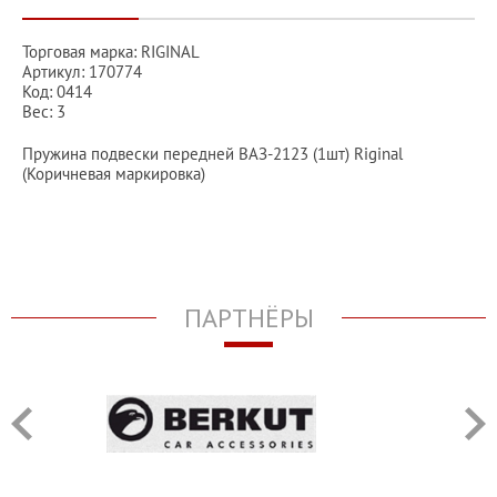
Торговая марка: RIGINAL
Артикул: 170774
Код: 0414
Вес: 3
Пружина подвески передней ВАЗ-2123 (1шт) Riginal
(Коричневая маркировка)
ПАРТНЁРЫ