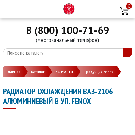
0
8 (800) 100-71-69
(многоканальный телефон)
Главная
Каталог
ЗАПЧАСТИ
Продукция Fenox
РАДИАТОР ОХЛАЖДЕНИЯ ВАЗ-2106
АЛЮМИНИЕВЫЙ В УП. FENOX