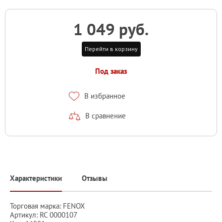
1 049 руб.
Перейти в корзину
Под заказ
В избранное
В сравнение
Характеристики
Отзывы
Торговая марка: FENOX
Артикул: RC 0000107