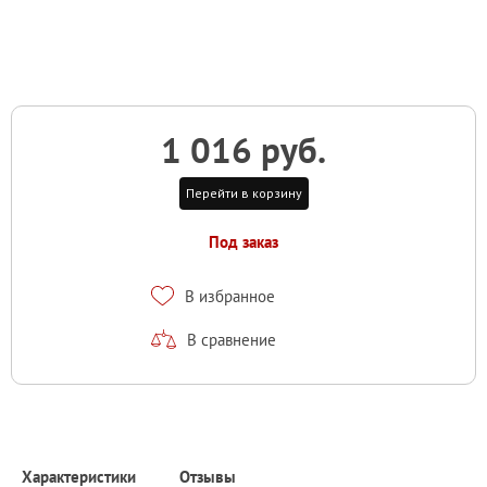
1 016 руб.
Перейти в корзину
Под заказ
В избранное
В сравнение
Характеристики
Отзывы