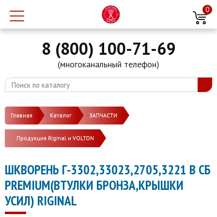
0
8 (800) 100-71-69
(многоканальный телефон)
Главная
Каталог
ЗАПЧАСТИ
Продукция Riginal и VOLTON
ШКВОРЕНЬ Г-3302,33023,2705,3221 В СБ
PREMIUM(ВТУЛКИ БРОНЗА,КРЫШКИ
УСИЛ) RIGINAL