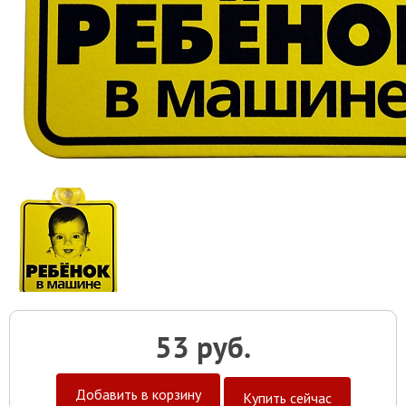
53 руб.
Добавить в корзину
Купить сейчас