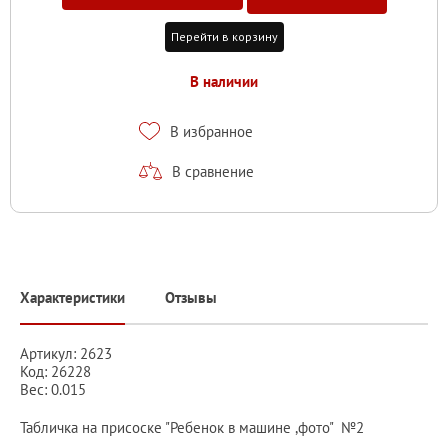
Перейти в корзину
В наличии
В избранное
В сравнение
Характеристики
Отзывы
Артикул: 2623
Код: 26228
Вес: 0.015
Табличка на присоске "Ребенок в машине ,фото" №2