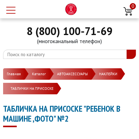
0
8 (800) 100-71-69
(многоканальный телефон)
Главная
Каталог
АВТОАКСЕССУАРЫ
НАКЛЕЙКИ
ТАБЛИЧКИ НА ПРИСОСКЕ
ТАБЛИЧКА НА ПРИСОСКЕ "РЕБЕНОК В
МАШИНЕ ,ФОТО" №2