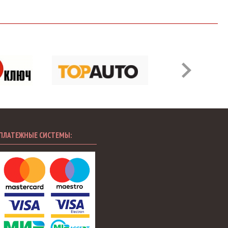
ПЛАТЕЖНЫЕ СИСТЕМЫ: