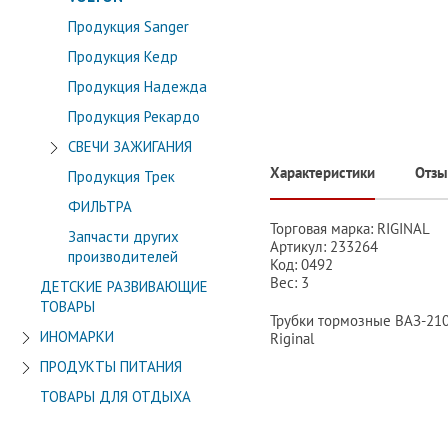
Продукция Sanger
Продукция Кедр
Продукция Надежда
Продукция Рекардо
СВЕЧИ ЗАЖИГАНИЯ
Характеристики
Отз
Продукция Трек
ФИЛЬТРА
Торговая марка: RIGINAL
Запчасти других
Артикул: 233264
производителей
Код: 0492
Вес: 3
ДЕТСКИЕ РАЗВИВАЮЩИЕ
ТОВАРЫ
Трубки тормозные ВАЗ-210
ИНОМАРКИ
Riginal
ПРОДУКТЫ ПИТАНИЯ
ТОВАРЫ ДЛЯ ОТДЫХА