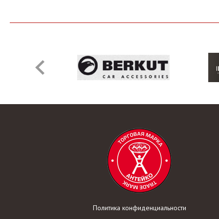
Политика конфиденциальности