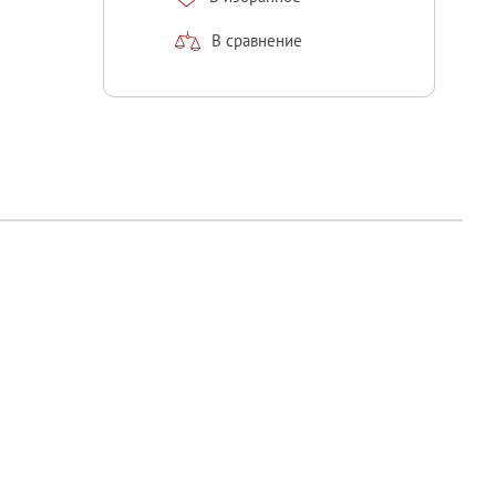
В сравнение