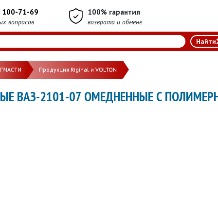
) 100-71-69
100% гарантия
ых вопросов
возврата и обмене
АПЧАСТИ
Продукция Riginal и VOLTON
Е ВАЗ-2101-07 ОМЕДНЕННЫЕ С ПОЛИМЕРН.