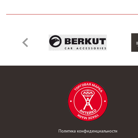
Политика конфиденциальности