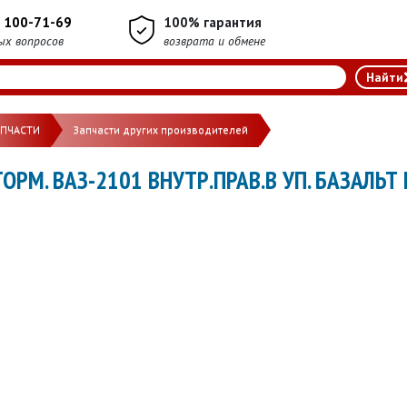
) 100-71-69
100% гарантия
ых вопросов
возврата и обмене
АПЧАСТИ
Запчасти других производителей
ОРМ. ВАЗ-2101 ВНУТР.ПРАВ.В УП. БАЗАЛЬТ