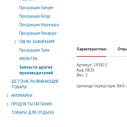
Продукция Sanger
Продукция Кедр
Продукция Надежда
Продукция Рекардо
СВЕЧИ ЗАЖИГАНИЯ
Характеристики
Отз
Продукция Трек
ФИЛЬТРА
Артикул: 193813
Запчасти других
Код: 0826
производителей
Вес: 3
ДЕТСКИЕ РАЗВИВАЮЩИЕ
Цилиндр перед.торм. ВАЗ-2
ТОВАРЫ
ИНОМАРКИ
ПРОДУКТЫ ПИТАНИЯ
ТОВАРЫ ДЛЯ ОТДЫХА