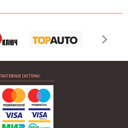
ПЛАТЕЖНЫЕ СИСТЕМЫ: