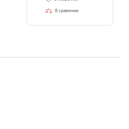
В сравнение