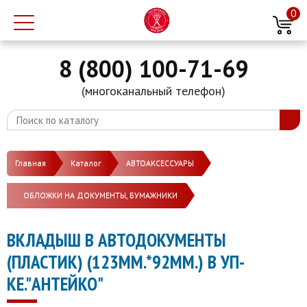
0
8 (800) 100-71-69
(многоканальный телефон)
Главная
Каталог
АВТОАКСЕССУАРЫ
ОБЛОЖКИ НА ДОКУМЕНТЫ, БУМАЖНИКИ
ВКЛАДЫШ В АВТОДОКУМЕНТЫ
(ПЛАСТИК) (123ММ.*92ММ.) В УП-
КЕ."АНТЕЙКО"