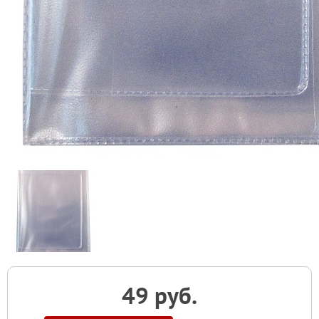
49 руб.