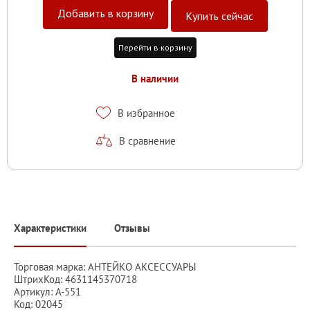
Добавить в корзину
Купить сейчас
Перейти в корзину
В наличии
В избранное
В сравнение
Характеристики
Отзывы
Торговая марка: АНТЕЙКО АКСЕССУАРЫ
ШтрихКод: 4631145370718
Артикул: А-551
Код: 02045