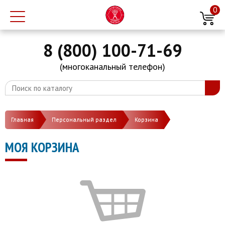
0
8 (800) 100-71-69
(многоканальный телефон)
Главная
Персональный раздел
Корзина
МОЯ КОРЗИНА