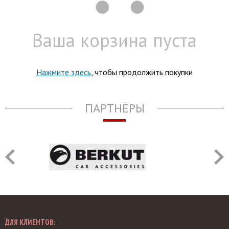
Ваша корзина пуста
Нажмите здесь
, чтобы продолжить покупки
ПАРТНЁРЫ
ДЛЯ КЛИЕНТОВ: