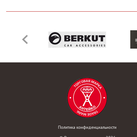
Политика конфиденциальности