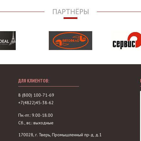
ПАРТНЁРЫ
ДЛЯ КЛИЕНТОВ:
8 (800) 100-71-69
+7(4822)45-38-62
Пн.-пт.: 9.00-18.00
Сб., вс.: выходные
170028, г. Тверь, Промышленный пр-д, д.1