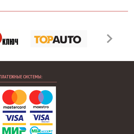
ПЛАТЕЖНЫЕ СИСТЕМЫ: