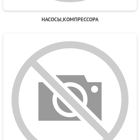
НАСОСЫ,КОМПРЕССОРА