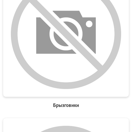
Брызговики