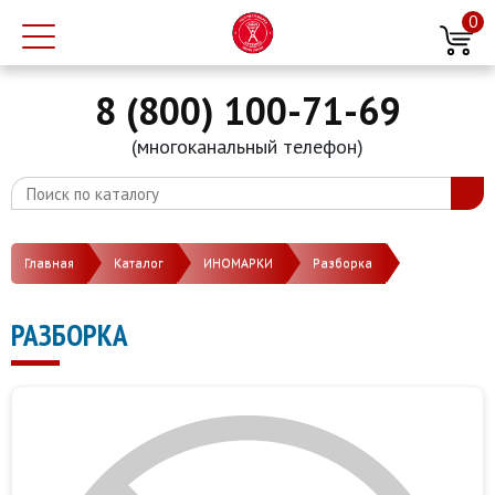
0
8 (800) 100-71-69
(многоканальный телефон)
Главная
Каталог
ИНОМАРКИ
Разборка
РАЗБОРКА