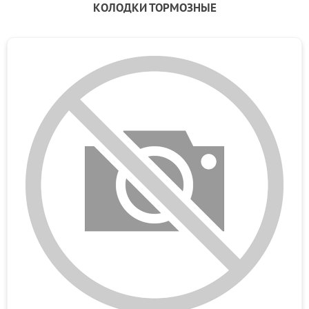
КОЛОДКИ ТОРМОЗНЫЕ