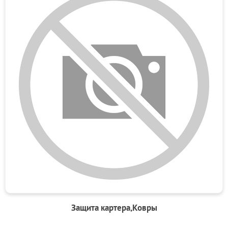
Защита картера,Ковры