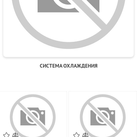
СИСТЕМА ОХЛАЖДЕНИЯ