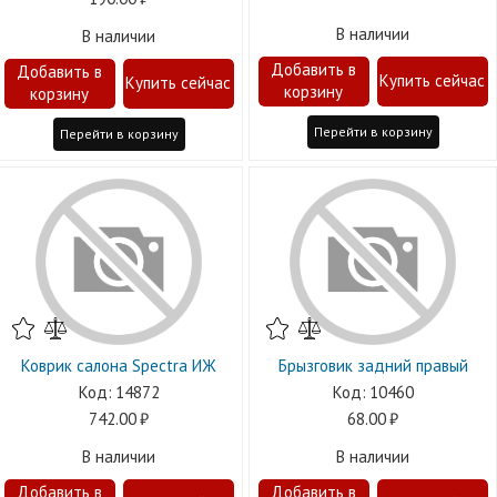
В наличии
В наличии
Перейти в корзину
Перейти в корзину
Коврик салона Spectra ИЖ
Брызговик задний правый
14872
10460
742.00
68.00
В наличии
В наличии