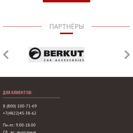
ПАРТНЁРЫ
ДЛЯ КЛИЕНТОВ:
8 (800) 100-71-69
+7(4822)45-38-62
Пн.-пт.: 9.00-18.00
Сб., вс.: выходные