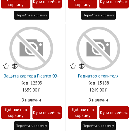
Перейти в корзину
Перейти в корзину
Защита картера Picanto 09-
Радиатор отопителя
12503
15188
1659.00
1249.00
В наличии
В наличии
Перейти в корзину
Перейти в корзину