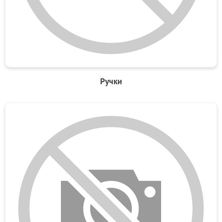
Ручки