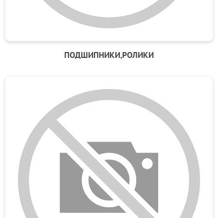
ПОДШИПНИКИ,РОЛИКИ