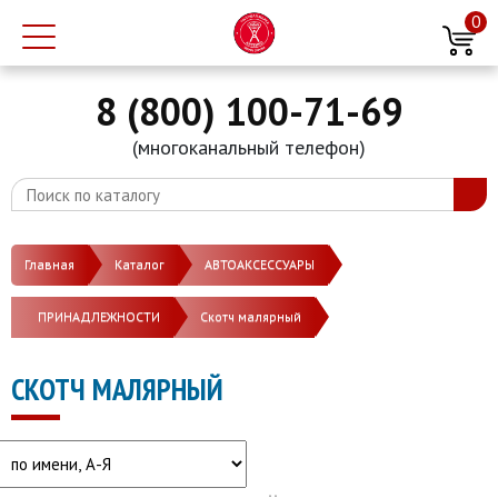
0
8 (800) 100-71-69
(многоканальный телефон)
Главная
Каталог
АВТОАКСЕССУАРЫ
ПРИНАДЛЕЖНОСТИ
Скотч малярный
СКОТЧ МАЛЯРНЫЙ