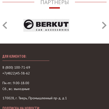
ПАРТНЁРЫ
ДЛЯ КЛИЕНТОВ:
8 (800) 100-71-69
+7(4822)45-38-62
Пн.-пт.: 9.00-18.00
Сб., вс.: выходные
170028, г. Тверь, Промышленный пр-д, д.1
ПОДПИСКА НА НОВОСТИ: