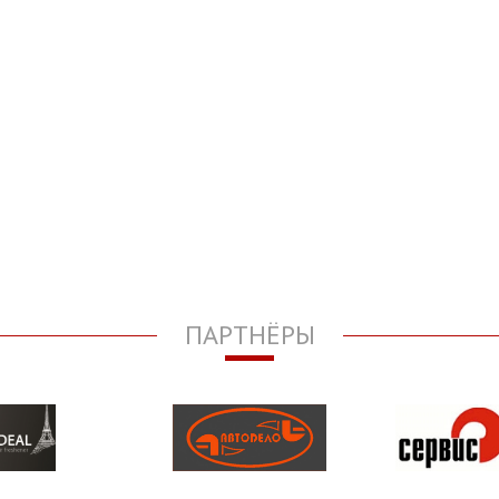
ПАРТНЁРЫ