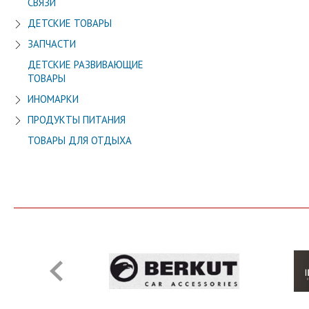
СВЯЗИ
ДЕТСКИЕ ТОВАРЫ
ЗАПЧАСТИ
ДЕТСКИЕ РАЗВИВАЮЩИЕ
ТОВАРЫ
ИНОМАРКИ
ПРОДУКТЫ ПИТАНИЯ
ТОВАРЫ ДЛЯ ОТДЫХА