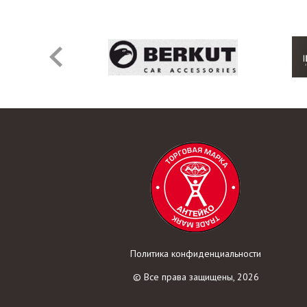
Политика конфиденциальности
© Все права защищены, 2026