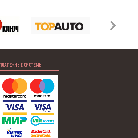
ПЛАТЕЖНЫЕ СИСТЕМЫ: