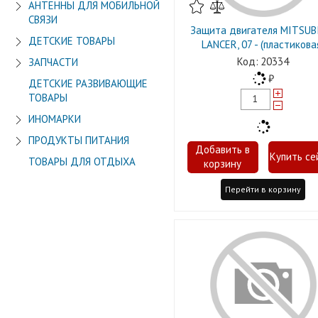
АНТЕННЫ ДЛЯ МОБИЛЬНОЙ
СВЯЗИ
Защита двигателя MITSUB
ДЕТСКИЕ ТОВАРЫ
LANCER, 07 - (пластикова
20334
ЗАПЧАСТИ
ДЕТСКИЕ РАЗВИВАЮЩИЕ
ТОВАРЫ
ИНОМАРКИ
ПРОДУКТЫ ПИТАНИЯ
ТОВАРЫ ДЛЯ ОТДЫХА
Перейти в корзину