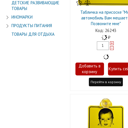
ДЕТСКИЕ РАЗВИВАЮЩИЕ
ТОВАРЫ
Табличка на присоске "М
ИНОМАРКИ
автомобиль Вам мешает
Позвоните мне"
ПРОДУКТЫ ПИТАНИЯ
26243
ТОВАРЫ ДЛЯ ОТДЫХА
Перейти в корзину