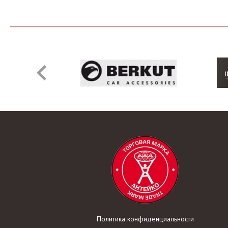
Политика конфиденциальности