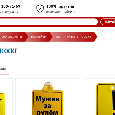
) 100-71-69
100% гарантия
ых вопросов
возврата и обмене
ВТОАКСЕССУАРЫ
НАКЛЕЙКИ
ТАБЛИЧКИ НА ПРИСОСКЕ
ИСОСКЕ
ина