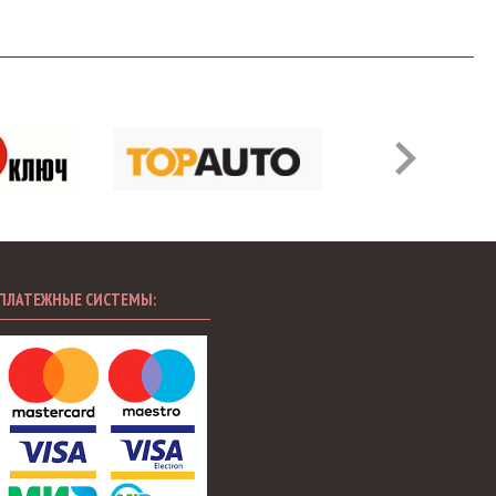
ПЛАТЕЖНЫЕ СИСТЕМЫ: