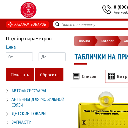
8 (800
для люб
КАТАЛОГ ТОВАРОВ
Подбор параметров
Главная
Каталог
А
Цена
ТАБЛИЧКИ НА ПР
Список
Витр
АВТОАКСЕССУАРЫ
АНТЕННЫ ДЛЯ МОБИЛЬНОЙ
СВЯЗИ
ДЕТСКИЕ ТОВАРЫ
ЗАПЧАСТИ