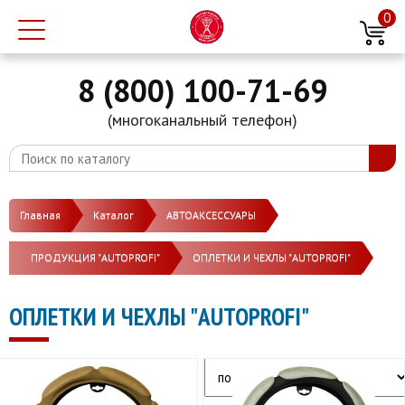
0
8 (800) 100-71-69
(многоканальный телефон)
Главная
Каталог
АВТОАКСЕССУАРЫ
ПРОДУКЦИЯ "AUTOPROFI"
ОПЛЕТКИ И ЧЕХЛЫ "AUTOPROFI"
ОПЛЕТКИ И ЧЕХЛЫ "AUTOPROFI"