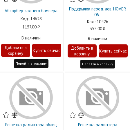
Подкрылок перед. лев. HOVER
Абсорбер заднего бампера
06-
14628
10426
1157.00
355.00
В наличии
В наличии
Перейти в корзину
Перейти в корзину
Решетка радиатора облиц
Решётка радиатора