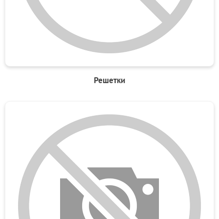
Решетки