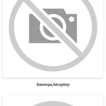
Бампера,Абсорбер