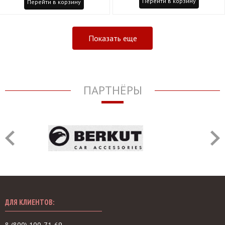
Перейти в корзину
Перейти в корзину
Показать еще
ПАРТНЁРЫ
ДЛЯ КЛИЕНТОВ: