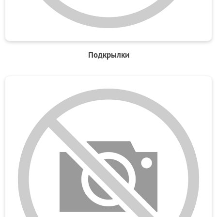
Подкрылки