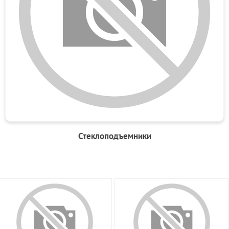
Стеклоподъемники