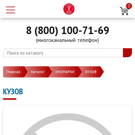
0
8 (800) 100-71-69
(многоканальный телефон)
Главная
Каталог
ИНОМАРКИ
КУЗОВ
КУЗОВ