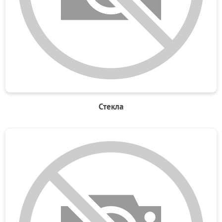
Стекла