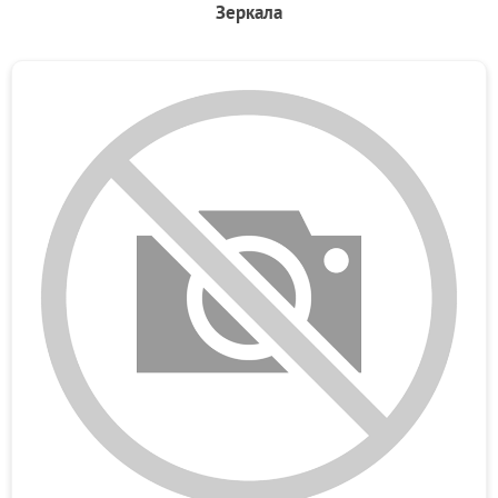
Зеркала