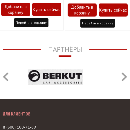
Перейти в корзину
Перейти в корзину
ПАРТНЁРЫ
ДЛЯ КЛИЕНТОВ:
8 (800) 100-71-69