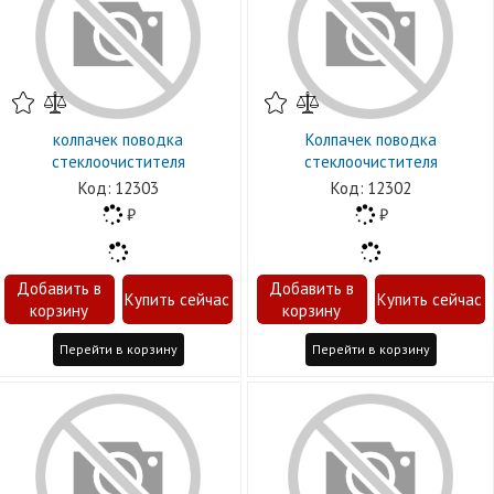
колпачек поводка
Колпачек поводка
стеклоочистителя
стеклоочистителя
12303
12302
Перейти в корзину
Перейти в корзину