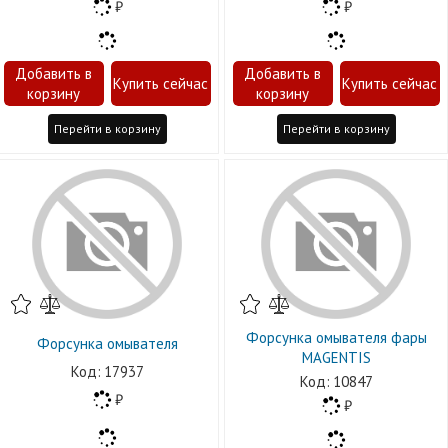
Перейти в корзину
Перейти в корзину
Форсунка омывателя фары
Форсунка омывателя
MAGENTIS
17937
10847