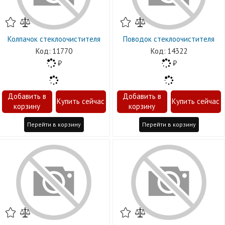
Колпачок стеклоочистителя
Поводок стеклоочистителя
11770
14322
Перейти в корзину
Перейти в корзину