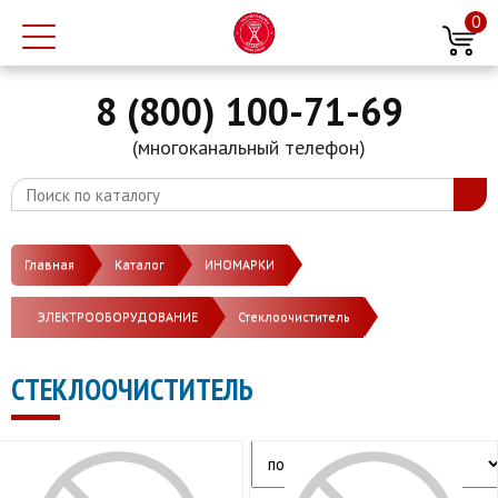
0
8 (800) 100-71-69
(многоканальный телефон)
Главная
Каталог
ИНОМАРКИ
ЭЛЕКТРООБОРУДОВАНИЕ
Стеклоочиститель
СТЕКЛООЧИСТИТЕЛЬ