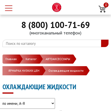
0
8 (800) 100-71-69
(многоканальный телефон)
Главная
Каталог
АВТОАКСЕССУАРЫ
ЯРМАРКА НИЗКИХ ЦЕН
Охлаждающие жидкости
ОХЛАЖДАЮЩИЕ ЖИДКОСТИ