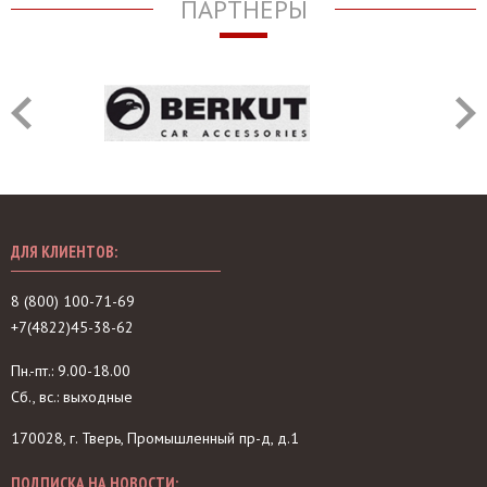
ПАРТНЁРЫ
ДЛЯ КЛИЕНТОВ:
8 (800) 100-71-69
+7(4822)45-38-62
Пн.-пт.: 9.00-18.00
Сб., вс.: выходные
170028, г. Тверь, Промышленный пр-д, д.1
ПОДПИСКА НА НОВОСТИ: