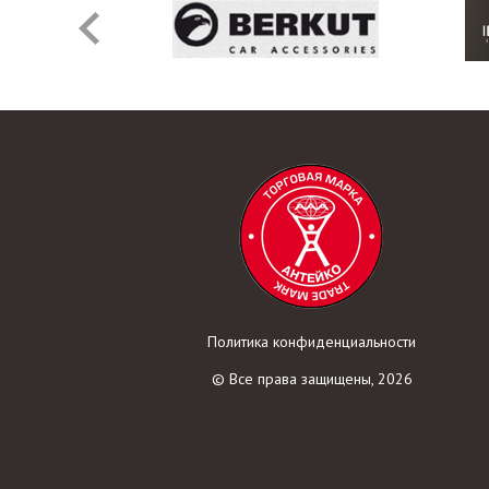
Политика конфиденциальности
© Все права защищены, 2026