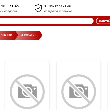
) 100-71-69
100% гарантия
ых вопросов
возврата и обмене
НОМАРКИ
ИНОМАРКИ