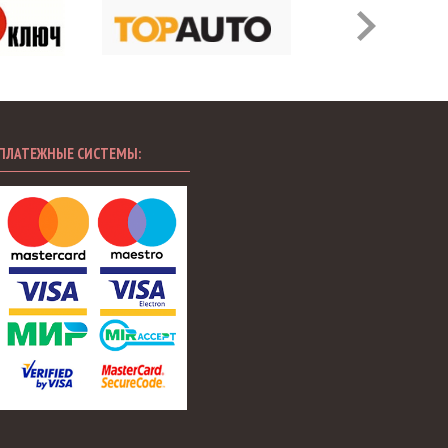
ПЛАТЕЖНЫЕ СИСТЕМЫ: