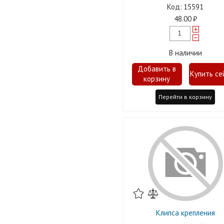
15591
48.00
В наличии
Перейти в корзину
Клипса крепления