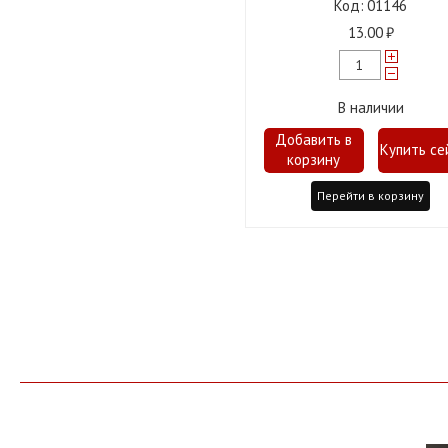
01146
13.00
В наличии
Перейти в корзину