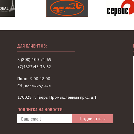
ДЛЯ КЛИЕНТОВ:
8 (800) 100-71-69
+7(4822)45-38-62
Пн.-пт.: 9.00-18.00
Сб., вс.: выходные
170028, г. Тверь, Промышленный пр-д, д.1
ПОДПИСКА НА НОВОСТИ: