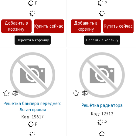
Перейти в корзину
Перейти в корзину
Решетка бампера переднего
Решётка радиатора
Логан правая
12312
19617