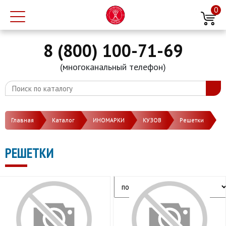
0
8 (800) 100-71-69
(многоканальный телефон)
Главная
Каталог
ИНОМАРКИ
КУЗОВ
Решетки
РЕШЕТКИ