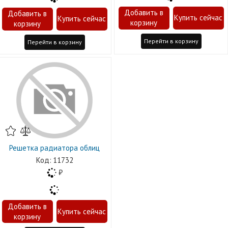
Перейти в корзину
Перейти в корзину
Решетка радиатора облиц
11732