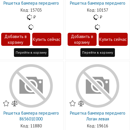
Решетка бампера переднего
Решетка бампера переднего
15703
10157
Перейти в корзину
Перейти в корзину
Решетка бампера переднего
Решетка бампера переднего
865601E000
Логан левая
11880
19616