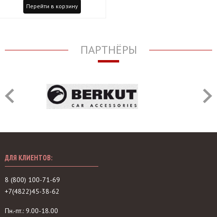
Перейти в корзину
ПАРТНЁРЫ
ДЛЯ КЛИЕНТОВ:
8 (800) 100-71-69
+7(4822)45-38-62
Пн.-пт.: 9.00-18.00