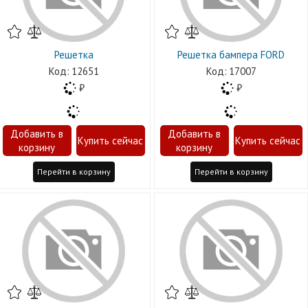
Решетка
Решетка бампера FORD
12651
17007
Перейти в корзину
Перейти в корзину