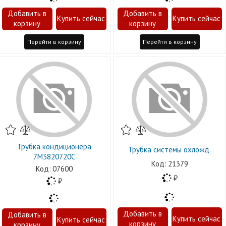
Перейти в корзину
Перейти в корзину
Трубка кондиционера
Трубка системы охложд.
7M3820720C
21379
07600