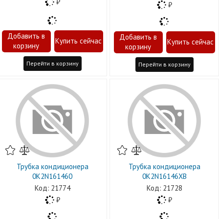
Перейти в корзину
Перейти в корзину
Трубка кондиционера
Трубка кондиционера
0K2N161460
0K2N16146XB
21774
21728