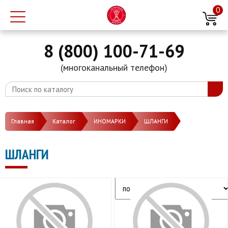
0
8 (800) 100-71-69
(многоканальный телефон)
Главная
Каталог
ИНОМАРКИ
ШЛАНГИ
ШЛАНГИ