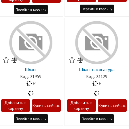
Перейти в корзину
Перейти в корзину
Шланг
Шланг насоса гура
21959
23129
Перейти в корзину
Перейти в корзину