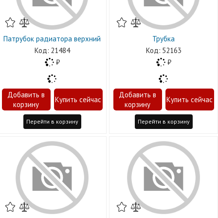
Патрубок радиатора верхний
Трубка
21484
52163
Перейти в корзину
Перейти в корзину