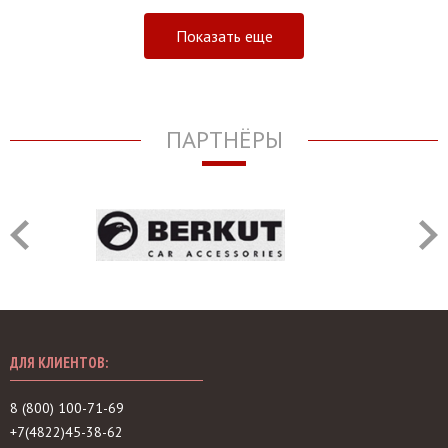
Показать еще
ПАРТНЁРЫ
ДЛЯ КЛИЕНТОВ:
8 (800) 100-71-69
+7(4822)45-38-62