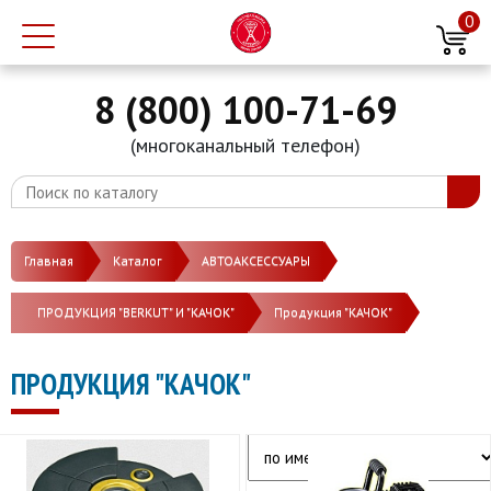
0
8 (800) 100-71-69
(многоканальный телефон)
Главная
Каталог
АВТОАКСЕССУАРЫ
ПРОДУКЦИЯ "BERKUT" И "КАЧОК"
Продукция "КАЧОК"
ПРОДУКЦИЯ "КАЧОК"