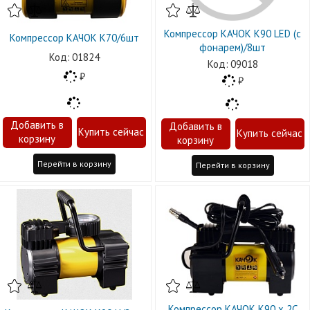
Компрессор КАЧОК К90 LED (с
Компрессор КАЧОК К70/6шт
фонарем)/8шт
01824
09018
Перейти в корзину
Перейти в корзину
Компрессор КАЧОК К90 х 2С