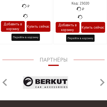
23020
Перейти в корзину
Перейти в корзину
ПАРТНЁРЫ