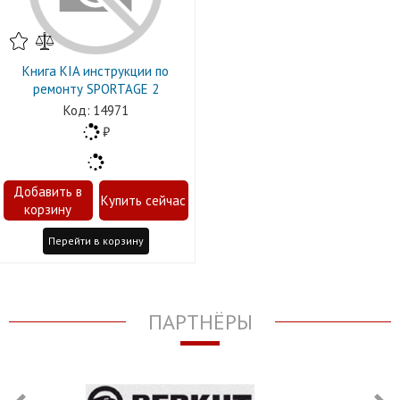
Книга KIA инструкции по
ремонту SPORTAGE 2
14971
Перейти в корзину
ПАРТНЁРЫ