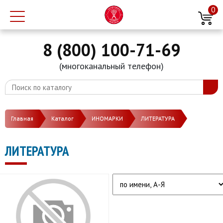
0
8 (800) 100-71-69
(многоканальный телефон)
Главная
Каталог
ИНОМАРКИ
ЛИТЕРАТУРА
ЛИТЕРАТУРА