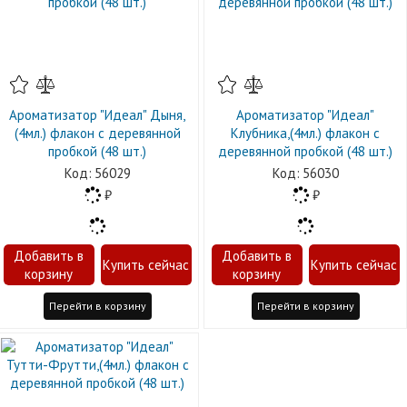
Ароматизатор "Идеал" Дыня,
Ароматизатор "Идеал"
(4мл.) флакон с деревянной
Клубника,(4мл.) флакон с
пробкой (48 шт.)
деревянной пробкой (48 шт.)
56029
56030
Перейти в корзину
Перейти в корзину