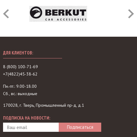
ДЛЯ КЛИЕНТОВ:
8 (800) 100-71-69
+7(4822)45-38-62
Пн.-пт.: 9.00-18.00
Сб., вс.: выходные
170028, г. Тверь, Промышленный пр-д, д.1
ПОДПИСКА НА НОВОСТИ: