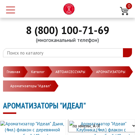
0
8 (800) 100-71-69
(многоканальный телефон)
Главная
Каталог
АВТОАКСЕССУАРЫ
АРОМАТИЗАТОРЫ
Ароматизаторы "Идеал"
АРОМАТИЗАТОРЫ "ИДЕАЛ"