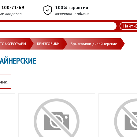
) 100-71-69
100% гарантия
ых вопросов
возврата и обмене
ВТОАКСЕССУАРЫ
БРЫЗГОВИКИ
Брызговики дизайнерские
АЙНЕРСКИЕ
ина