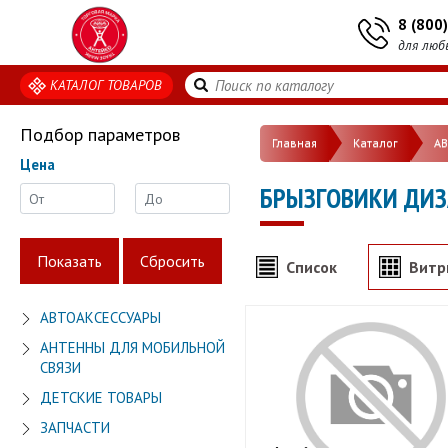
8 (800
для люб
КАТАЛОГ ТОВАРОВ
Подбор параметров
Главная
Каталог
А
Цена
БРЫЗГОВИКИ ДИЗ
Список
Витр
АВТОАКСЕССУАРЫ
АНТЕННЫ ДЛЯ МОБИЛЬНОЙ
СВЯЗИ
ДЕТСКИЕ ТОВАРЫ
ЗАПЧАСТИ