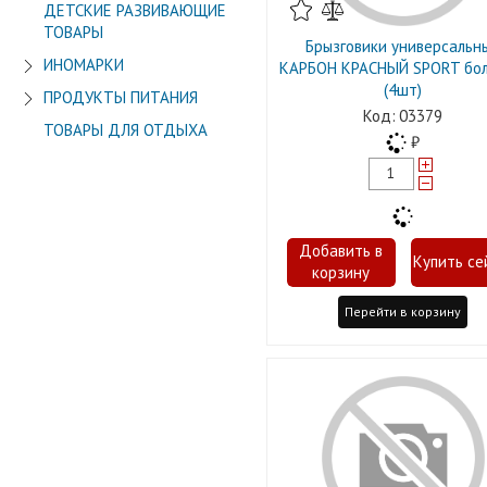
ДЕТСКИЕ РАЗВИВАЮЩИЕ
ТОВАРЫ
Брызговики универсальн
ИНОМАРКИ
КАРБОН КРАСНЫЙ SPORT бо
(4шт)
ПРОДУКТЫ ПИТАНИЯ
03379
ТОВАРЫ ДЛЯ ОТДЫХА
Перейти в корзину