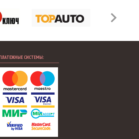
ПЛАТЕЖНЫЕ СИСТЕМЫ: