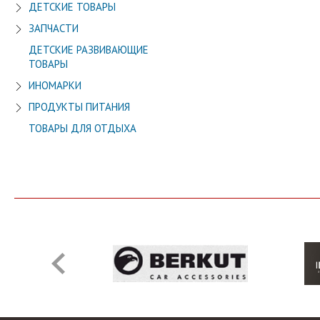
ДЕТСКИЕ ТОВАРЫ
ЗАПЧАСТИ
ДЕТСКИЕ РАЗВИВАЮЩИЕ
ТОВАРЫ
ИНОМАРКИ
ПРОДУКТЫ ПИТАНИЯ
ТОВАРЫ ДЛЯ ОТДЫХА