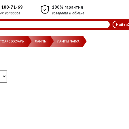
) 100-71-69
100% гарантия
ых вопросов
возврата и обмене
ВТОАКСЕССУАРЫ
ЛАМПЫ
ЛАМПЫ NARVA