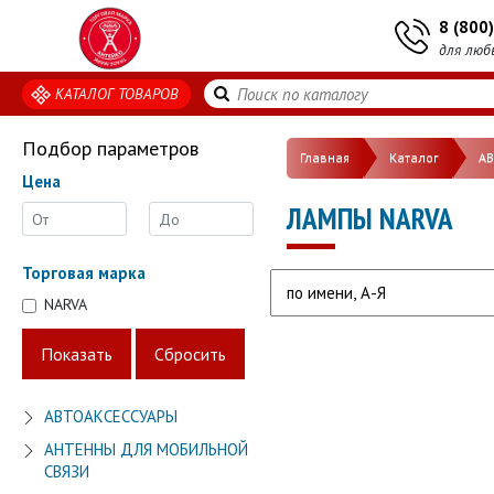
8 (800
для люб
КАТАЛОГ ТОВАРОВ
Подбор параметров
Главная
Каталог
А
Цена
ЛАМПЫ NARVA
Торговая марка
NARVA
АВТОАКСЕССУАРЫ
АНТЕННЫ ДЛЯ МОБИЛЬНОЙ
СВЯЗИ