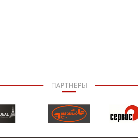
ПАРТНЁРЫ