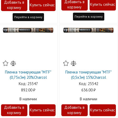
Перейти в корзину
Перейти в корзину
Пленка тонирующая "MTF"
Пленка тонирующая "MTF"
(0,75х3м) 20%Charcol
(0,5х3м) 15%Charcol
25547
25542
892.00
636.00
В наличии
В наличии