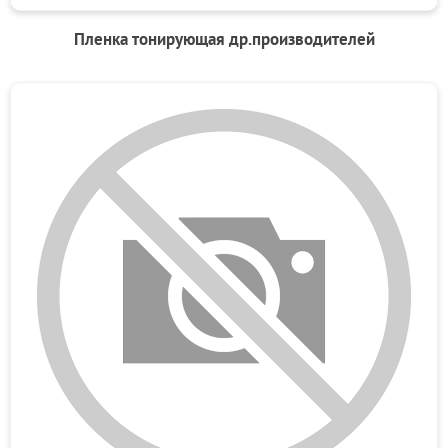
Пленка тонирующая др.производителей