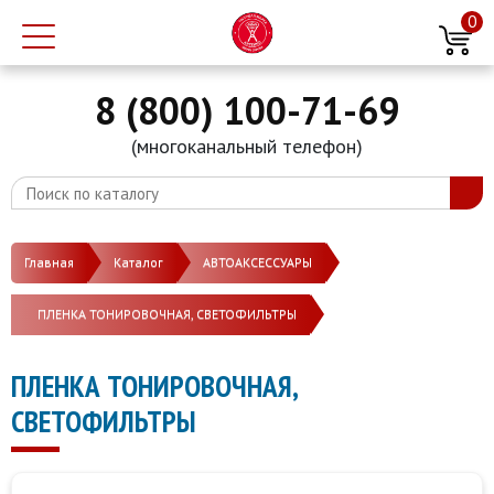
0
8 (800) 100-71-69
(многоканальный телефон)
Главная
Каталог
АВТОАКСЕССУАРЫ
ПЛЕНКА ТОНИРОВОЧНАЯ, СВЕТОФИЛЬТРЫ
ПЛЕНКА ТОНИРОВОЧНАЯ,
СВЕТОФИЛЬТРЫ