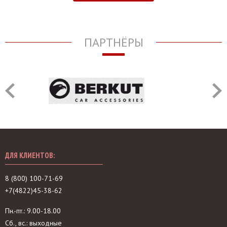
ПАРТНЁРЫ
ДЛЯ КЛИЕНТОВ:
8 (800) 100-71-69
+7(4822)45-38-62
Пн.-пт.: 9.00-18.00
Сб., вс.: выходные