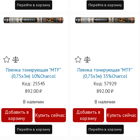
Перейти в корзину
Перейти в корзину
Пленка тонирующая "MTF"
Пленка тонирующая "MTF"
(0,75х3м) 10%Charcol
(0,75х3м) 35%Charcol
25545
57929
892.00
892.00
В наличии
В наличии
Перейти в корзину
Перейти в корзину