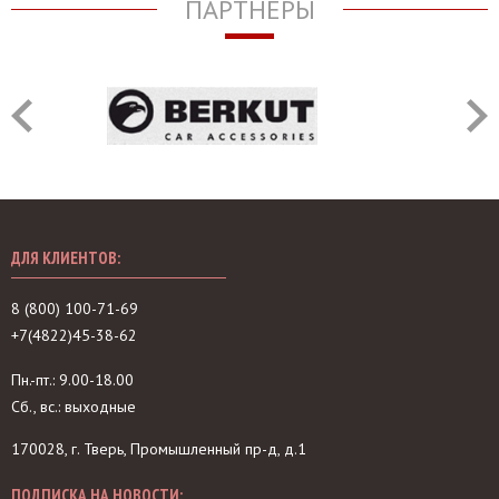
ПАРТНЁРЫ
ДЛЯ КЛИЕНТОВ:
8 (800) 100-71-69
+7(4822)45-38-62
Пн.-пт.: 9.00-18.00
Сб., вс.: выходные
170028, г. Тверь, Промышленный пр-д, д.1
ПОДПИСКА НА НОВОСТИ: