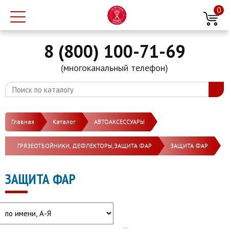
0
8 (800) 100-71-69
(многоканальный телефон)
Главная
Каталог
АВТОАКСЕССУАРЫ
ГРЯЗЕОТБОЙНИКИ, ДЕФЛЕКТОРЫ,ЗАЩИТА ФАР
ЗАЩИТА ФАР
ЗАЩИТА ФАР