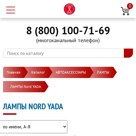
0
8 (800) 100-71-69
(многоканальный телефон)
Главная
Каталог
АВТОАКСЕССУАРЫ
ЛАМПЫ
ЛАМПЫ Nord YADA
ЛАМПЫ NORD YADA