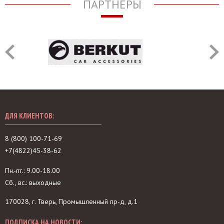
ПАРТНЁРЫ
ДЛЯ КЛИЕНТОВ:
8 (800) 100-71-69
+7(4822)45-38-62
Пн.-пт.: 9.00-18.00
Сб., вс.: выходные
170028, г. Тверь, Промышленный пр-д, д.1
ПОДПИСКА НА НОВОСТИ: