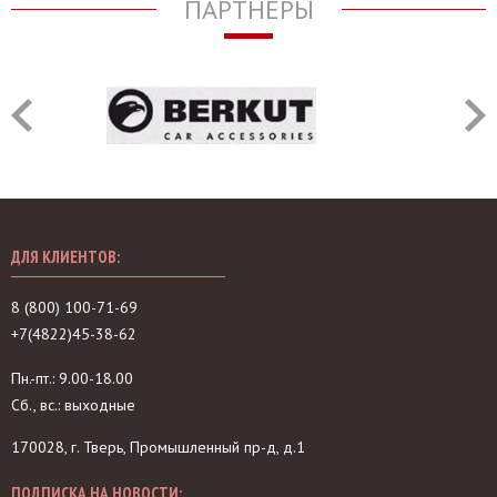
ПАРТНЁРЫ
ДЛЯ КЛИЕНТОВ:
8 (800) 100-71-69
+7(4822)45-38-62
Пн.-пт.: 9.00-18.00
Сб., вс.: выходные
170028, г. Тверь, Промышленный пр-д, д.1
ПОДПИСКА НА НОВОСТИ: