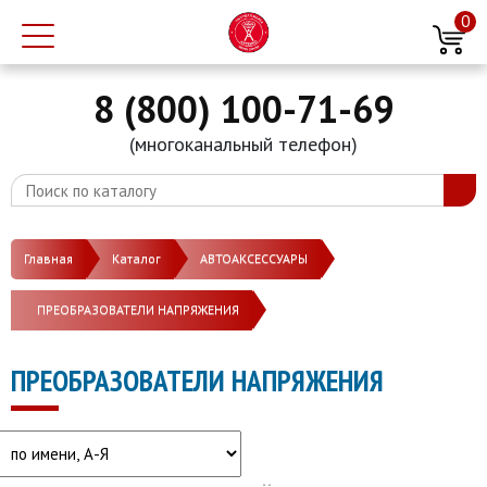
0
8 (800) 100-71-69
(многоканальный телефон)
Главная
Каталог
АВТОАКСЕССУАРЫ
ПРЕОБРАЗОВАТЕЛИ НАПРЯЖЕНИЯ
ПРЕОБРАЗОВАТЕЛИ НАПРЯЖЕНИЯ