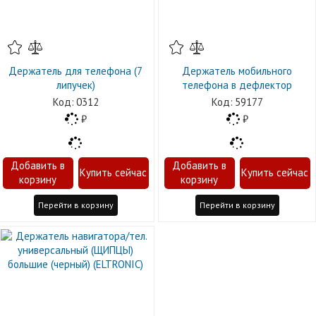
Держатель для телефона (7
Держатель мобильного
липучек)
телефона в дефлектор
0312
59177
Перейти в корзину
Перейти в корзину