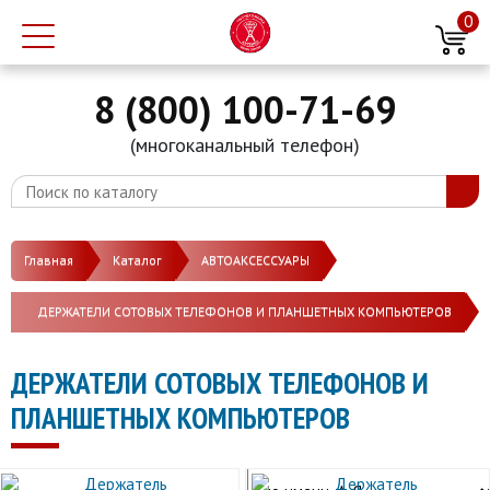
0
8 (800) 100-71-69
(многоканальный телефон)
Главная
Каталог
АВТОАКСЕССУАРЫ
ДЕРЖАТЕЛИ СОТОВЫХ ТЕЛЕФОНОВ И ПЛАНШЕТНЫХ КОМПЬЮТЕРОВ
ДЕРЖАТЕЛИ СОТОВЫХ ТЕЛЕФОНОВ И
ПЛАНШЕТНЫХ КОМПЬЮТЕРОВ