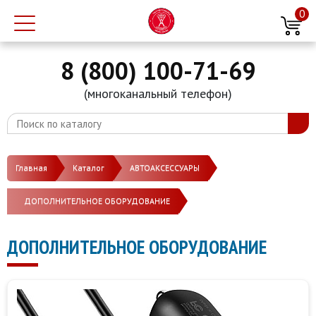
0
8 (800) 100-71-69
(многоканальный телефон)
Главная
Каталог
АВТОАКСЕССУАРЫ
ДОПОЛНИТЕЛЬНОЕ ОБОРУДОВАНИЕ
ДОПОЛНИТЕЛЬНОЕ ОБОРУДОВАНИЕ