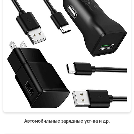
Автомобильные зарядные уст-ва и др.