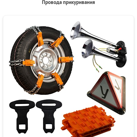
Провода прикуривания