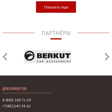
Показать еще
ПАРТНЁРЫ
ДЛЯ КЛИЕНТОВ:
8 (800) 100-71-69
+7(4822)45-38-62