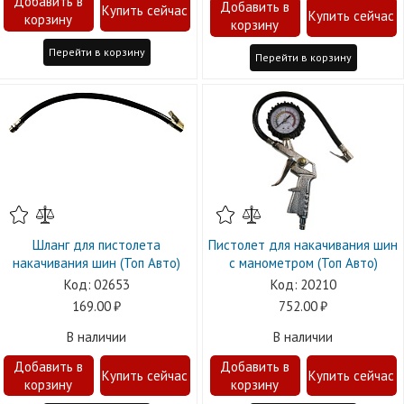
Перейти в корзину
Перейти в корзину
Шланг для пистолета
Пистолет для накачивания шин
накачивания шин (Топ Авто)
с манометром (Топ Авто)
02653
20210
169.00
752.00
В наличии
В наличии