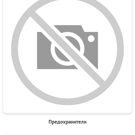
Предохранители