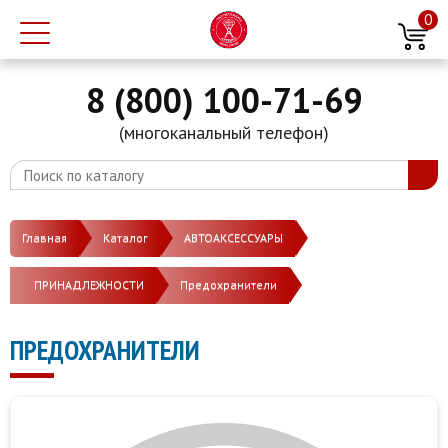
0
8 (800) 100-71-69
(многоканальный телефон)
Главная
Каталог
АВТОАКСЕССУАРЫ
ПРИНАДЛЕЖНОСТИ
Предохранители
ПРЕДОХРАНИТЕЛИ