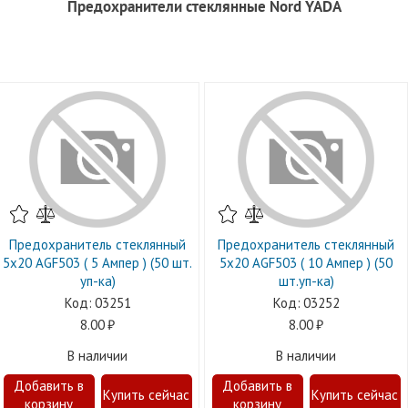
Предохранители стеклянные Nord YADA
Предохранитель стеклянный
Предохранитель стеклянный
5х20 AGF503 ( 5 Ампер ) (50 шт.
5х20 AGF503 ( 10 Ампер ) (50
уп-ка)
шт.уп-ка)
03251
03252
8.00
8.00
В наличии
В наличии