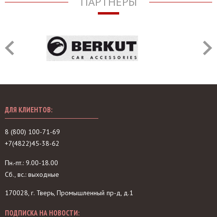
ПАРТНЁРЫ
ДЛЯ КЛИЕНТОВ:
8 (800) 100-71-69
+7(4822)45-38-62
Пн.-пт.: 9.00-18.00
Сб., вс.: выходные
170028, г. Тверь, Промышленный пр-д, д.1
ПОДПИСКА НА НОВОСТИ: