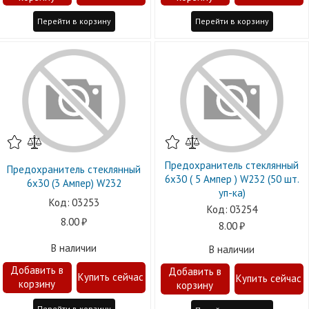
Перейти в корзину
Перейти в корзину
Предохранитель стеклянный
Предохранитель стеклянный
6х30 ( 5 Ампер ) W232 (50 шт.
6х30 (3 Ампер) W232
уп-ка)
03253
03254
8.00
8.00
В наличии
В наличии
Перейти в корзину