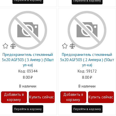
Перейти в корзину
Предохранитель стеклянный
Предохранитель стеклянный
5х20 AGF503 ( 3 Ампер ) (50шт
5х20 AGF503 ( 2 Ампера ) (50шт
уп-ка)
уп-ка)
03344
59172
8.00
8.00
В наличии
В наличии
Перейти в корзину
Перейти в корзину