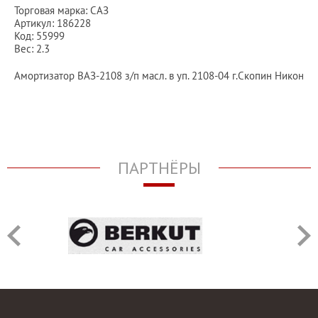
Торговая марка: САЗ
Артикул: 186228
Код: 55999
Вес: 2.3
Амортизатор ВАЗ-2108 з/п масл. в уп. 2108-04 г.Скопин Никон
ПАРТНЁРЫ