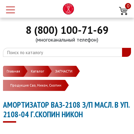
0
8 (800) 100-71-69
(многоканальный телефон)
Главная
Каталог
ЗАПЧАСТИ
Продукция Саз, Никон, Скопин
АМОРТИЗАТОР ВАЗ-2108 З/П МАСЛ. В УП.
2108-04 Г.СКОПИН НИКОН