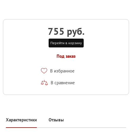
755 руб.
Перейти в корзину
Под заказ
В избранное
В сравнение
Характеристики
Отзывы