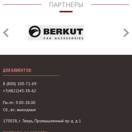
ПАРТНЁРЫ
ДЛЯ КЛИЕНТОВ:
8 (800) 100-71-69
+7(4822)45-38-62
Пн.-пт.: 9.00-18.00
Сб., вс.: выходные
170028, г. Тверь, Промышленный пр-д, д.1