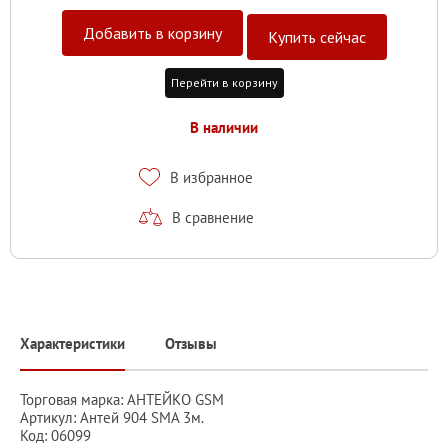
Добавить в корзину
Купить сейчас
Перейти в корзину
В наличии
В избранное
В сравнение
Характеристики
Отзывы
Торговая марка: АНТЕЙКО GSM
Артикул: Антей 904 SMA 3м.
Код: 06099