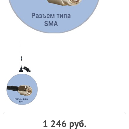
1 246 руб.