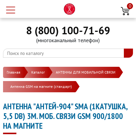
0
8 (800) 100-71-69
(многоканальный телефон)
Главная
Каталог
АНТЕННЫ ДЛЯ МОБИЛЬНОЙ СВЯЗИ
Антенна GSM на магните (стандарт)
АНТЕННА "АНТЕЙ-904" SMA (1КАТУШКА,
5,5 DB) 3М. МОБ. СВЯЗИ GSM 900/1800
НА МАГНИТЕ