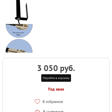
3 050 руб.
Перейти в корзину
Под заказ
В избранное
В сравнение