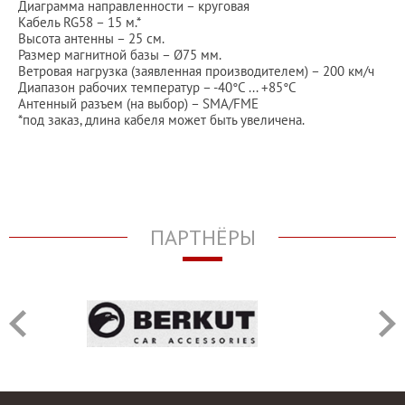
Диаграмма направленности – круговая
Кабель RG58 – 15 м.*
Высота антенны – 25 см.
Размер магнитной базы – Ø75 мм.
Ветровая нагрузка (заявленная производителем) – 200 км/ч
Диапазон рабочих температур – -40°C ... +85°C
Антенный разъем (на выбор) – SMA/FME
*под заказ, длина кабеля может быть увеличена.
ПАРТНЁРЫ