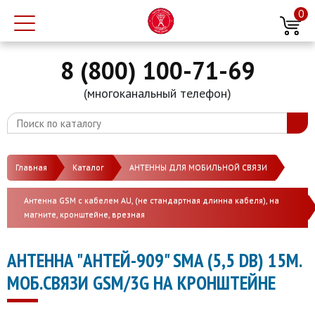
0
8 (800) 100-71-69
(многоканальный телефон)
Главная
Каталог
АНТЕННЫ ДЛЯ МОБИЛЬНОЙ СВЯЗИ
Антенна GSM с кабелем AU, (не стандартная длинна кабеля), на
магните, кронштейне, врезная
АНТЕННА "АНТЕЙ-909" SMA (5,5 DB) 15М.
МОБ.СВЯЗИ GSM/3G НА КРОНШТЕЙНЕ