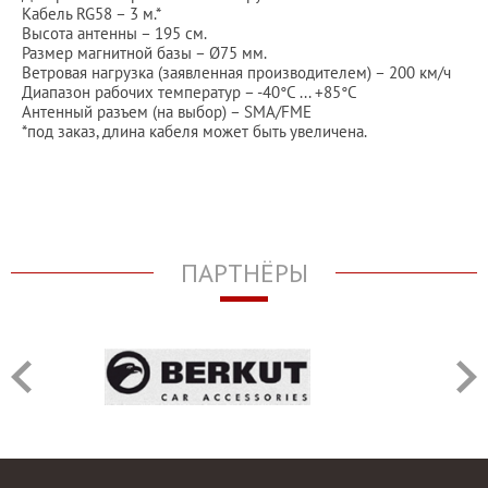
Кабель RG58 – 3 м.*
Высота антенны – 195 см.
Размер магнитной базы – Ø75 мм.
Ветровая нагрузка (заявленная производителем) – 200 км/ч
Диапазон рабочих температур – -40°C ... +85°C
Антенный разъем (на выбор) – SMA/FME
*под заказ, длина кабеля может быть увеличена.
ПАРТНЁРЫ