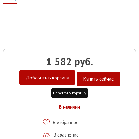
1 582 руб.
Добавить в корзину
Купить сейчас
Перейти в корзину
В наличии
В избранное
В сравнение