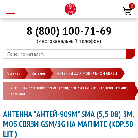
0
8 (800) 100-71-69
(многоканальный телефон)
Главная
Каталог
АНТЕННЫ ДЛЯ МОБИЛЬНОЙ СВЯЗИ
Антенна GSM с кабелем AU, (стандарт 3м.) на магните, кронштейне,
врезная
АНТЕННА "АНТЕЙ-909М" SMA (5,5 DB) 3М.
МОБ.СВЯЗИ GSM/3G НА МАГНИТЕ (КОР.50
ШТ.)