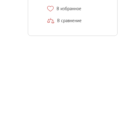
В избранное
В сравнение