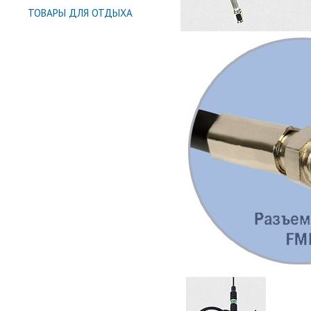
ТОВАРЫ ДЛЯ ОТДЫХА