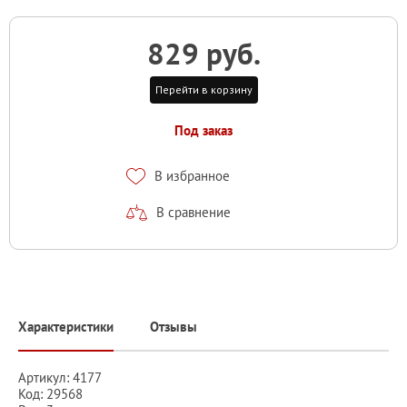
829 руб.
Перейти в корзину
Под заказ
В избранное
В сравнение
Характеристики
Отзывы
Артикул: 4177
Код: 29568