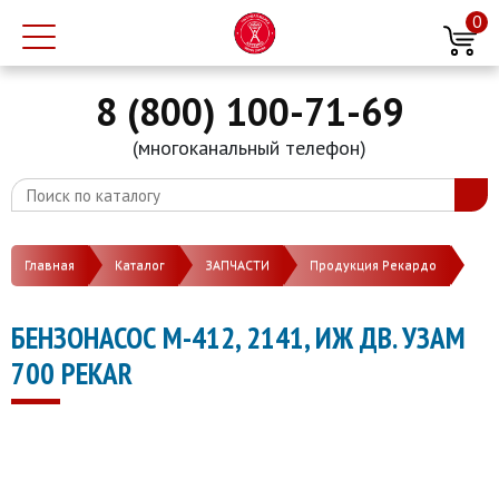
0
8 (800) 100-71-69
(многоканальный телефон)
Главная
Каталог
ЗАПЧАСТИ
Продукция Рекардо
БЕНЗОНАСОС М-412, 2141, ИЖ ДВ. УЗАМ
700 PEKAR