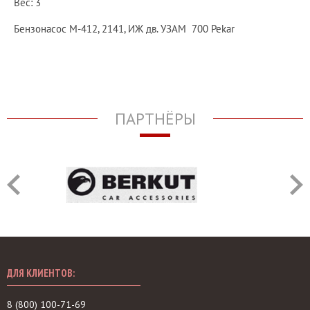
Вес: 3
Бензонасос М-412, 2141, ИЖ дв. УЗАМ 700 Pekar
ПАРТНЁРЫ
ДЛЯ КЛИЕНТОВ:
8 (800) 100-71-69