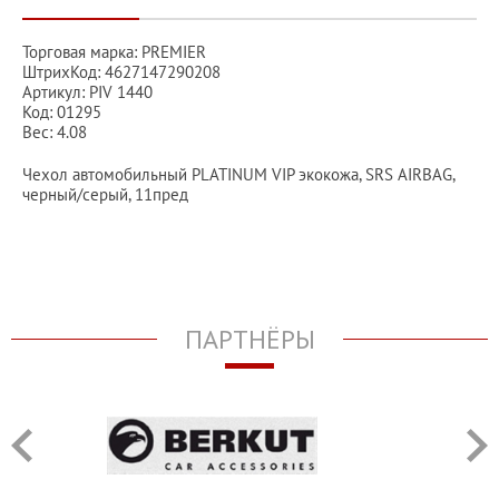
Торговая марка: PREMIER
ШтрихКод: 4627147290208
Артикул: PIV 1440
Код: 01295
Вес: 4.08
Чехол автомобильный PLATINUM VIP экокожа, SRS AIRBAG,
черный/серый, 11пред
ПАРТНЁРЫ