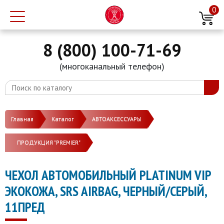
0
8 (800) 100-71-69
(многоканальный телефон)
Главная
Каталог
АВТОАКСЕССУАРЫ
ПРОДУКЦИЯ "PREMIER"
ЧЕХОЛ АВТОМОБИЛЬНЫЙ PLATINUM VIP
ЭКОКОЖА, SRS AIRBAG, ЧЕРНЫЙ/СЕРЫЙ,
11ПРЕД