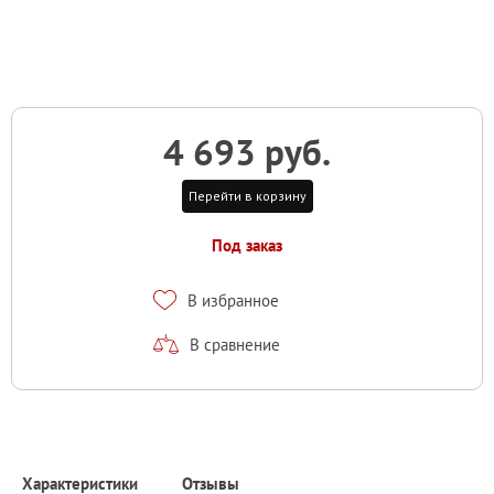
4 693 руб.
Перейти в корзину
Под заказ
В избранное
В сравнение
Характеристики
Отзывы