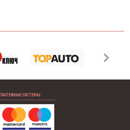
ПЛАТЕЖНЫЕ СИСТЕМЫ: