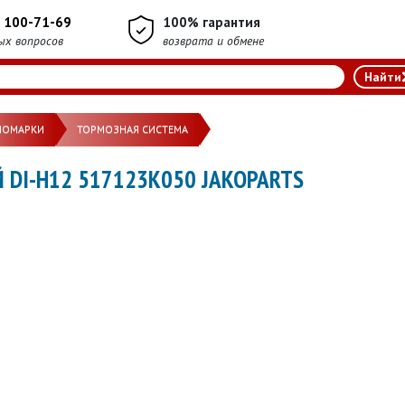
) 100-71-69
100% гарантия
ых вопросов
возврата и обмене
НОМАРКИ
ТОРМОЗНАЯ СИСТЕМА
DI-H12 517123K050 JAKOPARTS