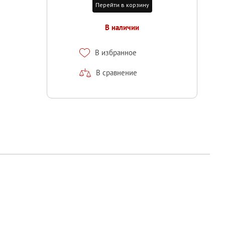
Перейти в корзину
В наличии
В избранное
В сравнение